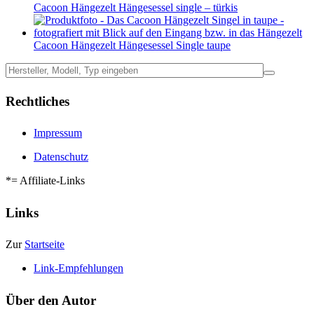
Cacoon Hängezelt Hängesessel single – türkis
Cacoon Hängezelt Hängesessel Single taupe
Rechtliches
Impressum
Datenschutz
*= Affiliate-Links
Links
Zur
Startseite
Link-Empfehlungen
Über den Autor