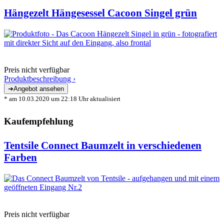
Hängezelt Hängesessel Cacoon Singel grün
Preis nicht verfügbar
Produktbeschreibung ›
* am 10.03.2020 um 22:18 Uhr aktualisiert
Kaufempfehlung
Tentsile Connect Baumzelt in verschiedenen
Farben
Preis nicht verfügbar