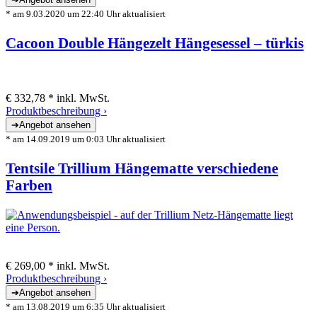
* am 9.03.2020 um 22:40 Uhr aktualisiert
Cacoon Double Hängezelt Hängesessel – türkis
€ 332,78 *
inkl. MwSt.
Produktbeschreibung ›
* am 14.09.2019 um 0:03 Uhr aktualisiert
Tentsile Trillium Hängematte verschiedene
Farben
€ 269,00 *
inkl. MwSt.
Produktbeschreibung ›
* am 13.08.2019 um 6:35 Uhr aktualisiert