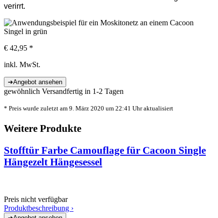
verirrt.
€ 42,95 *
inkl. MwSt.
gewöhnlich Versandfertig in 1-2 Tagen
* Preis wurde zuletzt am 9. März 2020 um 22:41 Uhr aktualisiert
Weitere Produkte
Stofftür Farbe Camouflage für Cacoon Single
Hängezelt Hängesessel
Preis nicht verfügbar
Produktbeschreibung ›