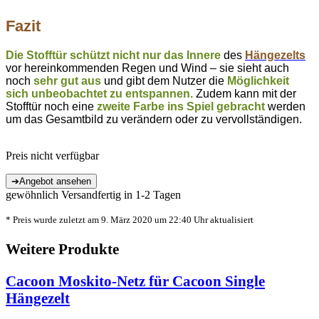
Fazit
Die Stofftür schützt nicht nur das Innere
des
Hängezelts
vor hereinkommenden Regen und Wind – sie sieht auch
noch
sehr gut aus
und gibt dem Nutzer die
Möglichkeit
sich unbeobachtet zu entspannen.
Zudem kann mit der
Stofftür noch eine
zweite Farbe ins Spiel gebracht
werden
um das Gesamtbild zu verändern oder zu vervollständigen.
Preis nicht verfügbar
gewöhnlich Versandfertig in 1-2 Tagen
* Preis wurde zuletzt am 9. März 2020 um 22:40 Uhr aktualisiert
Weitere Produkte
Cacoon Moskito-Netz für Cacoon Single
Hängezelt