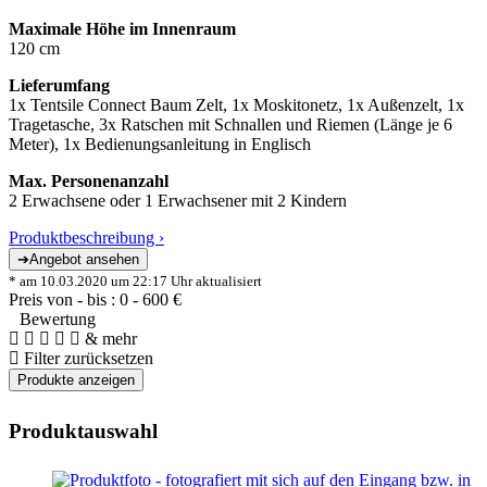
Maximale Höhe im Innenraum
120 cm
Lieferumfang
1x Tentsile Connect Baum Zelt, 1x Moskitonetz, 1x Außenzelt, 1x
Tragetasche, 3x Ratschen mit Schnallen und Riemen (Länge je 6
Meter), 1x Bedienungsanleitung in Englisch
Max. Personenanzahl
2 Erwachsene oder 1 Erwachsener mit 2 Kindern
Produktbeschreibung ›
* am 10.03.2020 um 22:17 Uhr aktualisiert
Preis von - bis :
0
-
600
€
Bewertung
& mehr
Filter zurücksetzen
Produktauswahl