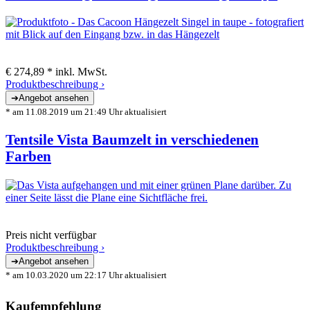
€ 274,89 *
inkl. MwSt.
Produktbeschreibung ›
* am 11.08.2019 um 21:49 Uhr aktualisiert
Tentsile Vista Baumzelt in verschiedenen
Farben
Preis nicht verfügbar
Produktbeschreibung ›
* am 10.03.2020 um 22:17 Uhr aktualisiert
Kaufempfehlung