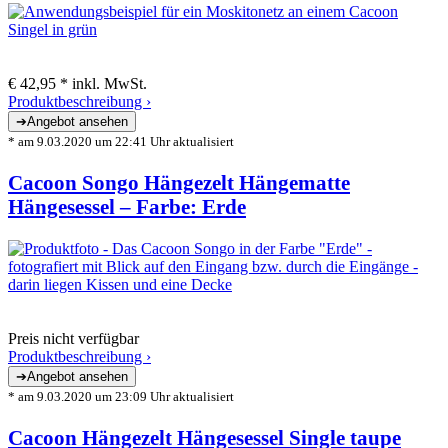
€ 42,95 *
inkl. MwSt.
Produktbeschreibung ›
* am 9.03.2020 um 22:41 Uhr aktualisiert
Cacoon Songo Hängezelt Hängematte
Hängesessel – Farbe: Erde
Preis nicht verfügbar
Produktbeschreibung ›
* am 9.03.2020 um 23:09 Uhr aktualisiert
Cacoon Hängezelt Hängesessel Single taupe