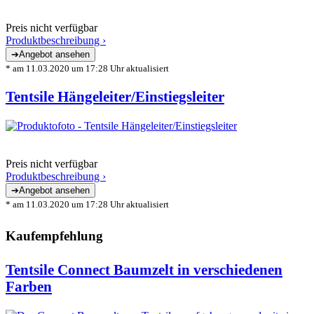
Preis nicht verfügbar
Produktbeschreibung ›
* am 11.03.2020 um 17:28 Uhr aktualisiert
Tentsile Hängeleiter/Einstiegsleiter
Preis nicht verfügbar
Produktbeschreibung ›
* am 11.03.2020 um 17:28 Uhr aktualisiert
Kaufempfehlung
Tentsile Connect Baumzelt in verschiedenen
Farben