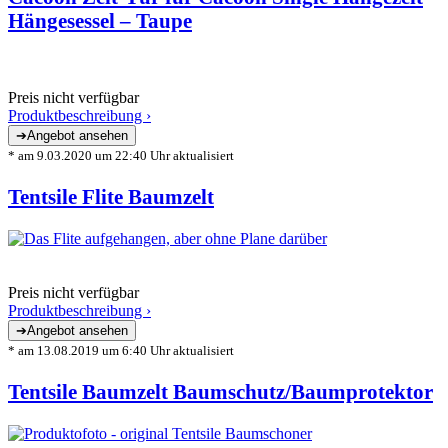
Hängesessel – Taupe
Preis nicht verfügbar
Produktbeschreibung ›
* am 9.03.2020 um 22:40 Uhr aktualisiert
Tentsile Flite Baumzelt
Preis nicht verfügbar
Produktbeschreibung ›
* am 13.08.2019 um 6:40 Uhr aktualisiert
Tentsile Baumzelt Baumschutz/Baumprotektor