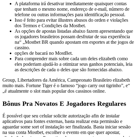
A plataforma irá desativar imediatamente quaisquer contas
que tenham o mesmo nome, endereço de e-mail, número de
telefone ou outras informações para identificação pessoal.
Isso é feito para evitar illustres abusos do orden e violações
dos Termos e Condições da Mostbet.
As opções de apostas listadas abaixo fazem apresentando que
os jogadores brasileiros possam desfrutar de sua experiência
na“ „Mostbet BR quando apostam em esportes at the jogos de
cassino.
opções de bacará no MostBet.
Para comprender mais sobre cada um deles elizabeth como
eles poderiam ajudá-lo a otimizar seus ganhos potenciais, leia
as descrições de cada o deles que são fornecidas abaixo.
Group, Libertadores da América, Campeonato Brasileiro elizabeth
muito mais. Fortune Tiger é o famoso “jogo carry out tigrinho”, e“
„é atualmente o slot mais popular dos cassinos online.
Bônus Pra Novatos E Jogadores Regulares
É possível que seu celular solicite autorização afin de instalar
aplicativos para fontes externas, basta realizar esta permissão e
aguardar some sort of instalação ser finalizada. Basta iniciar sessão
na sua conta Mostbet, escolher o evento em que quer apostar,