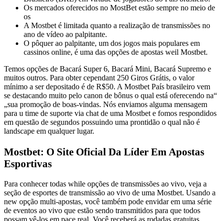
Os mercados oferecidos no MostBet estão sempre no meio de
os
A Mostbet é limitada quanto a realização de transmissões no
ano de vídeo ao palpitante.
O pôquer ao palpitante, um dos jogos mais populares em
cassinos online, é uma das opções de apostas weil Mostbet.
Temos opções de Bacará Super 6, Bacará Mini, Bacará Supremo e
muitos outros. Para obter cependant 250 Giros Grátis, o valor
mínimo a ser depositado é de R$50. A Mostbet País brasileiro vem
se destacando muito pelo canon de bônus o qual está oferecendo na“
„sua promoção de boas-vindas. Nós enviamos alguma mensagem
para u time de suporte via chat de uma Mostbet e fomos respondidos
em questão de segundos possuindo uma prontidão o qual não é
landscape em qualquer lugar.
Mostbet: O Site Oficial Da Líder Em Apostas
Esportivas
Para conhecer todas while opções de transmissões ao vivo, veja a
seção de esportes de transmissão ao vivo de uma Mostbet. Usando a
new opção multi-apostas, você também pode envidar em uma série
de eventos ao vivo que estão sendo transmitidos para que todos
possam vê-los em pace real. Você receberá as rodadas gratuitas