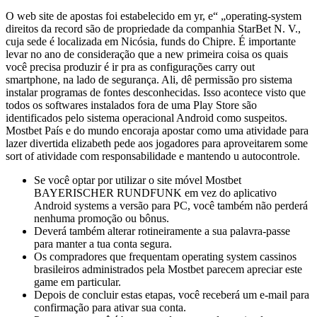
O web site de apostas foi estabelecido em yr, e“ „operating-system
direitos da record são de propriedade da companhia StarBet N. V.,
cuja sede é localizada em Nicósia, funds do Chipre. É importante
levar no ano de consideração que a new primeira coisa os quais
você precisa produzir é ir pra as configurações carry out
smartphone, na lado de segurança. Ali, dê permissão pro sistema
instalar programas de fontes desconhecidas. Isso acontece visto que
todos os softwares instalados fora de uma Play Store são
identificados pelo sistema operacional Android como suspeitos.
Mostbet País e do mundo encoraja apostar como uma atividade para
lazer divertida elizabeth pede aos jogadores para aproveitarem some
sort of atividade com responsabilidade e mantendo u autocontrole.
Se você optar por utilizar o site móvel Mostbet
BAYERISCHER RUNDFUNK em vez do aplicativo
Android systems a versão para PC, você também não perderá
nenhuma promoção ou bônus.
Deverá também alterar rotineiramente a sua palavra-passe
para manter a tua conta segura.
Os compradores que frequentam operating system cassinos
brasileiros administrados pela Mostbet parecem apreciar este
game em particular.
Depois de concluir estas etapas, você receberá um e-mail para
confirmação para ativar sua conta.