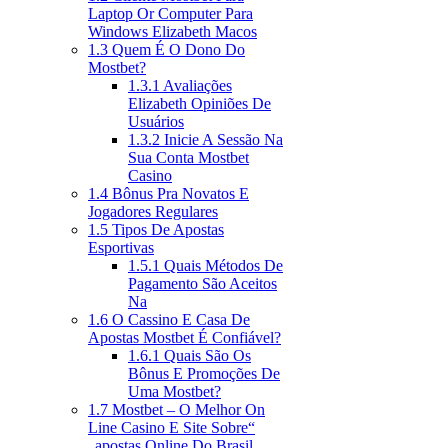
Laptop Or Computer Para
Windows Elizabeth Macos
1.3
Quem É O Dono Do
Mostbet?
1.3.1
Avaliações
Elizabeth Opiniões De
Usuários
1.3.2
Inicie A Sessão Na
Sua Conta Mostbet
Casino
1.4
Bônus Pra Novatos E
Jogadores Regulares
1.5
Tipos De Apostas
Esportivas
1.5.1
Quais Métodos De
Pagamento São Aceitos
Na
1.6
O Cassino E Casa De
Apostas Mostbet É Confiável?
1.6.1
Quais São Os
Bônus E Promoções De
Uma Mostbet?
1.7
Mostbet – O Melhor On
Line Casino E Site Sobre“
„apostas Online Do Brasil