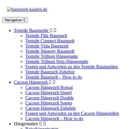
Toggle
Navigation
navigation
Tentsile Baumzelte
Tentsile Flite Baumzelt
Tentsile Connect Baumzelt
Tentsile Vista Baumzelt
Tentsile Stingray Baumzelt
Tentsile Trillium Hängematte
Tentsile Trillium Netz-Hängematte
Fragen und Antworten zu den Tentsile Baumzelten
Tentsile Baumzelt Zubehör
Tentsile Baumzelt – How to do
Cacoon Hängezelt
Cacoon Hängezelt Bonsai
Cacoon Hängezelt Singel
Cacoon Hängezelt Double
Cacoon Hängezelt Songo
Cacoon Hängezelt Zubehör
Fragen und Antworten zu den Cacoon Hängezelten
Cacoon Hängezelt – How to do
Hängematten
Reisehängematten