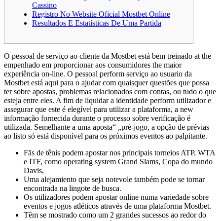
Cassino
Registro No Website Oficial Mostbet Online
Resultados E Estatísticas De Uma Partida
O pessoal de serviço ao cliente da Mostbet está bem treinado at the
empenhado em proporcionar aos consumidores the maior
experiência on-line. O pessoal perform serviço ao usuario da
Mostbet está aqui para o ajudar com quaisquer questões que possa
ter sobre apostas, problemas relacionados com contas, ou tudo o que
esteja entre eles. A fim de liquidar a identidade perform utilizador e
assegurar que este é elegível para utilizar a plataforma, a new
informação fornecida durante o processo sobre verificação é
utilizada. Semelhante a uma aposta“ „pré-jogo, a opção de prévias
ao listo só está disponível para os próximos eventos ao palpitante.
Fãs de tênis podem apostar nos principais torneios ATP, WTA
e ITF, como operating system Grand Slams, Copa do mundo
Davis,
Uma alejamiento que seja notevole também pode se tornar
encontrada na lingote de busca.
Os utilizadores podem apostar online numa variedade sobre
eventos e jogos atléticos através de uma plataforma Mostbet.
Têm se mostrado como um 2 grandes sucessos ao redor do