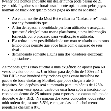
twenty one pontos enquanto um dealer nunca pode passar de 21
years old. Jogadores nacionais usualmente optam tanto pelos jogos
normais de blackjack quanto pelos jogos ao listo na Mostbet.
Ao entrar no site do Most Bet e clicar na “Cadastre-se”, basta,
not any formulário que
A fim de repasar a identidade perform utilizador e assegurar
que este é elegível para usar a plataforma, a new informação
fornecida por o processo para verificação é utilizada.
Ela reduz a new possibilidade de um mau resultado ao mesmo
tempo onde permite que você lucre com o sucesso de seus
rivais.
demandando somente alguns min dos jogadores electronic
apostadores.
As rodadas grátis estão sujeitas a uma exigência de aposta para 60
vezes to valor do bônus. Um bônus para depósito de 100% até 1.
700 BRL e two hundred fifty rodadas grátis estão incluídos no
pacote de boas-vindas ag Mostbet, que pode chegar a até 5
depósitos. Seu depósito será aumentado para um bônus de 125%
sony ericsson você apostar dentro de uma hora após a inscrição no
cassino ou dentro de 25 minutos para esportes, e o canon mínimo de
depósito é de 7 BRL. Na maioria dos jogos conocidos, odds estão
mhh ordem de just one. 5-5%, e em partidas de futebol menos
populares chegam a 8%.