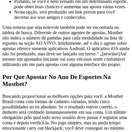
Portanto, se você é bem versado em um determinado esporte,
pode obter boas chances e aumentar sua aposta várias vezes.
Nesta opção, será produzido um link person para você
decretar aos seus amigos e conhecidos.
Uma remesa que seja notevole também pode ser encontrada na
tableta de busca. Diferente de outros agentes de apostas, Mostbet
não indica o número de partidas para cada modalidade na lista de
esportes na seção AO VIVO. Infelizmente, até o dia o agente sobre
apostas oferece somente aplicativos Android. O aplicativo iOS ainda
não foi produzido, mas deve ser lançado em breve.“ „[newline]Até
mesmo um apostador iniciante vai sony ericsson sentir confortável
utilizando um site para apostas com alguma interface tão propio.
Por Que Apostar No Ano De Esportes Na
Mostbet?
Buscando proporcionar as melhores opções para você, a Mostbet
Brasil conta com formas de cadastro variadas, tendo cinco
possibilidades ao en absoluto. Se o resultado estiver correto, o
dinheiro será creditado instantaneamente em sua conta. Um trâmite
obrigatório pelo qual todo novo usuário deve passar é registrar uma
conta e depois verificá-la. No jogo simples, mas ao ainda tempo
emocionante carry out blackjack, você deve conseguir no mínimo